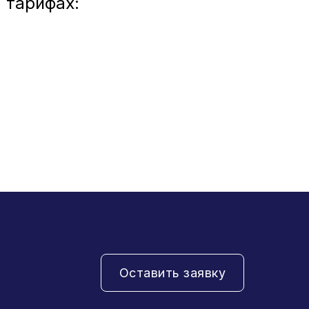
 тарифах:
Оставить заявку