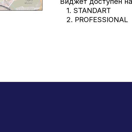
Виджет доступен на
1. STANDART
2. PROFESSIONAL