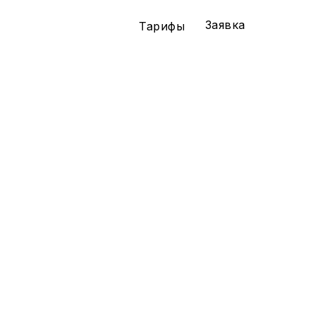
Заявка
Тарифы