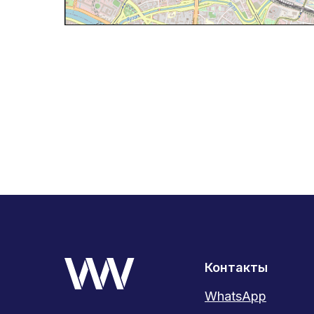
Контакты
WhatsApp